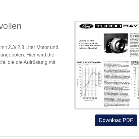
vollen
it 2.3/ 2.8 Liter Motor und
 angeboten. Hier wird die
ht, die die Aufrüstung mit
Download PDF