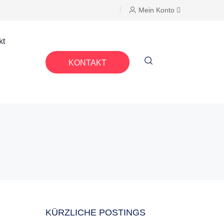
Mein Konto
kt
KONTAKT
KÜRZLICHE POSTINGS