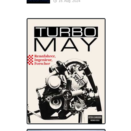
16. Aug. 2024