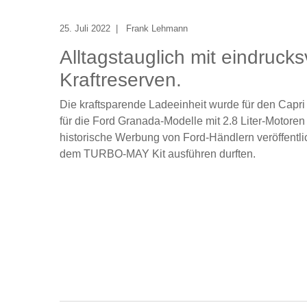
25. Juli 2022
Frank Lehmann
Alltagstauglich mit eindrucks
Kraftreserven.
Die kraftsparende Ladeeinheit wurde für den Capri m
für die Ford Granada-Modelle mit 2.8 Liter-Motoren
historische Werbung von Ford-Händlern veröffentlic
dem TURBO-MAY Kit ausführen durften.