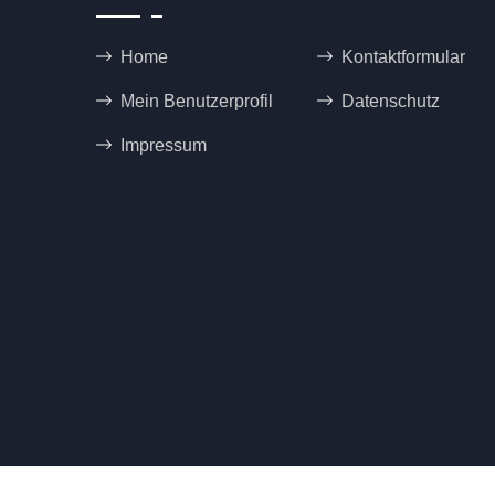
Home
Kontaktformular
Mein Benutzerprofil
Datenschutz
Impressum