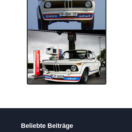
Beliebte Beiträge