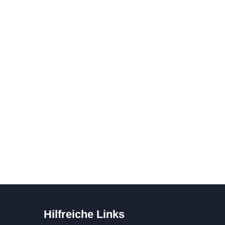
Hilfreiche Links