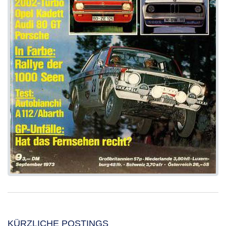
KÜRZLICHE POSTINGS