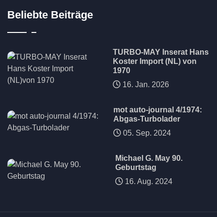
Beliebte Beiträge
TURBO-MAY Inserat Hans
Koster Import (NL) von
1970
16. Jan. 2026
mot auto-journal 4/1974:
Abgas-Turbolader
05. Sep. 2024
Michael G. May 90.
Geburtstag
16. Aug. 2024