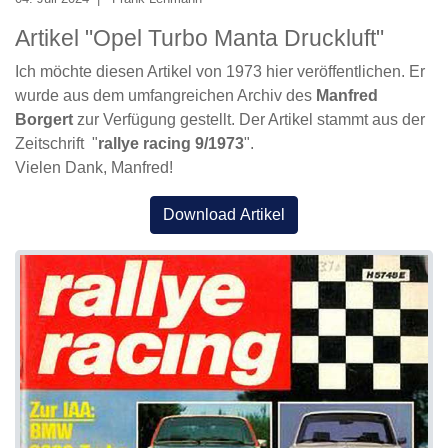
Artikel "Opel Turbo Manta Druckluft"
Ich möchte diesen Artikel von 1973 hier veröffentlichen. Er
wurde aus dem umfangreichen Archiv des
Manfred
Borgert
zur Verfügung gestellt. Der Artikel stammt aus der
Zeitschrift "
rallye racing 9/1973
".
Vielen Dank, Manfred!
Download Artikel