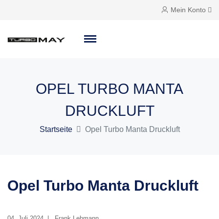
Mein Konto
OPEL TURBO MANTA
DRUCKLUFT
Startseite
Opel Turbo Manta Druckluft
Opel Turbo Manta Druckluft
04. Juli 2024
Frank Lehmann