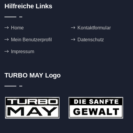
Hilfreiche Links
Home
Kontaktformular
Mein Benutzerprofil
Datenschutz
Impressum
TURBO MAY Logo